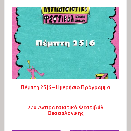
Πέμπτη 25|6 – Ημερήσιο Πρόγραμμα
27ο Αντιρατσιστικό Φεστιβάλ
Θεσσαλονίκης