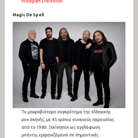
Instagram
|
Facebook
Türkçe
Magic De Spell
Το μακροβιότερο συγκρότημα της ελληνικής
ροκ σκηνής, με 45 χρόνια συνεχούς παρουσίας
από το 1980. Ξεκίνησαν ως αγγλόφωνη
μπάντα, εμφανιζόμενοι σε σημαντικές