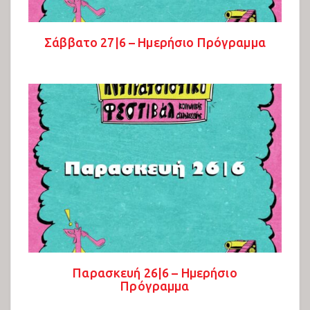
Σάββατο 27|6 – Ημερήσιο Πρόγραμμα
Παρασκευή 26|6 – Ημερήσιο
Πρόγραμμα