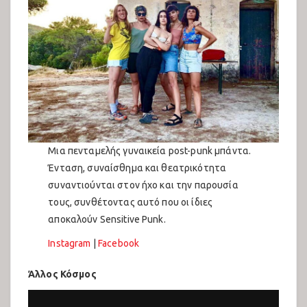
Μια πενταμελής γυναικεία post-punk μπάντα.
Ένταση, συναίσθημα και θεατρικότητα
συναντιούνται στον ήχο και την παρουσία
τους, συνθέτοντας αυτό που οι ίδιες
αποκαλούν Sensitive Punk.
Instagram
|
Facebook
Άλλος Κόσμος