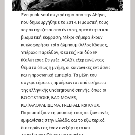
Ένα punk-soul συγκρότημα από την Αθήνα,
που δημιουργήθηκε το 2014. Η μουσική τους
χαρακτηρίζεται από ένταση, αμεσότητα και
βιωματική έκφραση. Μέχρι σήμερα έχουν
κυκλοφορήσει τρία άλμπουμ (Άλλος Κόσμος,
Υπέροχο Παρελθόν, Θεατές) και δύο EP
(Καλύτερες Στιγμές, ACAB), εξερευνώντας
θέματα όπως η μνήμη, οι κοινωνικές εντάσεις
και η προσωπική εμπειρία. Τα μέλη του
συγκροτήματος προέρχονται από σχήματα
της ελληνικής underground σκηνής, όπως οι
BOOTSTROKE, BAD MOVIES,
ΚΕΦΑΛΟΚΛΕΙΔΩΜΑ, FREEFALL και KNUX.
Παρουσιάζουν τη μουσική τους σε ζωντανές
εμφανίσεις στην Ελλάδα και το εξωτερικό,
διατηρώντας έναν ανεξάρτητο και