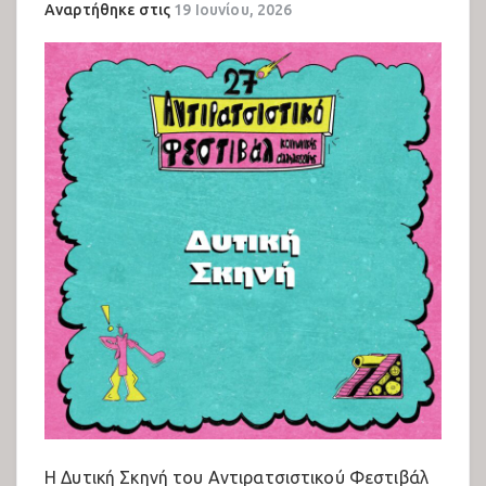
Αναρτήθηκε στις
19 Ιουνίου, 2026
23ο Αντιρατσιστικό Φεστιβάλ
Θεσσαλονίκης
Εκθέσεις 2022
Παιδότοπος 2022
Πολιτιστικό Πρόγραμμα 2022
Η Δυτική Σκηνή του Αντιρατσιστικού Φεστιβάλ