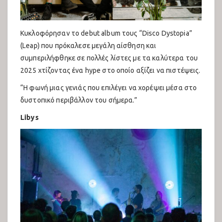
Κυκλοφόρησαν το debut album τους “Disco Dystopia”
(Leap) που πρόκαλεσε μεγάλη αίσθηση και
συμπεριλήφθηκε σε πολλές λίστες με τα καλύτερα του
2025 χτίζοντας ένα hype στο οποίο αξίζει να πιστέψεις.
“Η φωνή μιας γενιάς που επιλέγει να χορέψει μέσα στο
δυστοπικό περιβάλλον του σήμερα.”
Libys