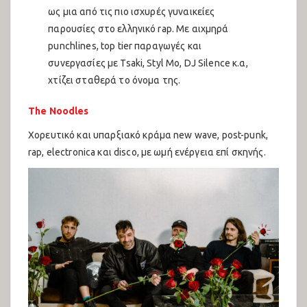
ως μια από τις πιο ισχυρές γυναικείες
παρουσίες στο ελληνικό rap. Με αιχμηρά
punchlines, top tier παραγωγές και
συνεργασίες με Tsaki, Styl Mo, DJ Silence κ.α,
χτίζει σταθερά το όνομα της.
The Noodles
Χορευτικό και υπαρξιακό κράμα new wave, post-punk,
rap, electronica και disco, με ωμή ενέργεια επί σκηνής.