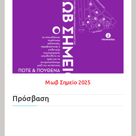
Μωβ Σημείο 2025
Πρόσβαση