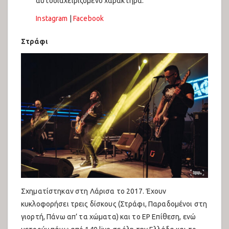
αυτοδιαχειριζόμενο χαρακτήρα.
Instagram
|
Facebook
Στράφι
Σχηματίστηκαν στη Λάρισα το 2017. Έχουν
κυκλοφορήσει τρεις δίσκους (Στράφι, Παραδομένοι στη
γιορτή, Πάνω απ’ τα χώματα) και το EP Επίθεση, ενώ