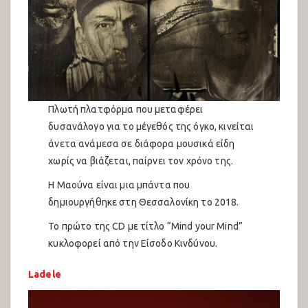
Πλωτή πλατφόρμα που μεταφέρει
δυσανάλογο για το μέγεθός της όγκο, κινείται
άνετα ανάμεσα σε διάφορα μουσικά είδη
χωρίς να βιάζεται, παίρνει τον χρόνο της.
Η Μαούνα είναι μια μπάντα που
δημιουργήθηκε στη Θεσσαλονίκη το 2018.
Το πρώτο της CD με τίτλο “Mind your Mind”
κυκλοφορεί από την Είσοδο Κινδύνου.
Ladele