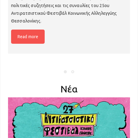
πολιτικές συζητήσεις και τις συναυλίες του 25ου
Türkçe
Αντιρατσιστικού Φεστιβάλ Κοινωνικής Αλληλεγγύης
Θεσσαλονίκης.
Read more
Νέα