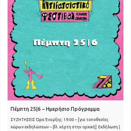
Πέμπτη 25|6 – Ημερήσιο Πρόγραμμα
ΣΥΖΗΤΗΣΕΙΣ Ώρα Έναρξης: 19:00 – [για τοποθεσίες
χώρων εκδηλώσεων – βλ. χάρτη στην αρχική] Εκδήλωση |