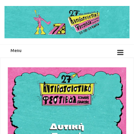
25-27 Ιουνίου 2026
Menu
Συναυλίες Ανατολικής Σκηνής
Συναυλίες Δυτικής Σκηνής