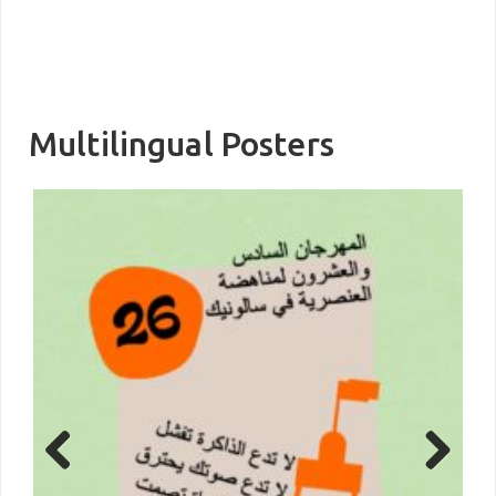
Multilingual Posters
Previous
Next