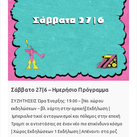
Σάββατο 27|6 – Ημερήσιο Πρόγραμμα
ΣΥZΗΤΗΣΕΙΣ Ώρα Έναρξης: 19.00 – [No. χώρου
εκδηλώσεων – βλ. χάρτη στην αρχική] Εκδήλωση |
Ιμπεριαλιστικοί ανταγωνισμοί και πόλεμος στην εποχή
Τραμπ: οι αντιστάσεις σε έναν νέο πιο επικίνδυνο κόσμο
| Χώρος Εκδηλώσεων 1 Εκδήλωση | Απέναντι στα ροζ