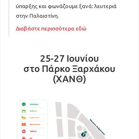
ύπαρξης και φωνάζουμε ξανά: λευτεριά
στην Παλαιστίνη.
Διαβάστε περισσότερα εδώ
25-27 Ιουνίου
στο Πάρκο Ξαρχάκου
(ΧΑΝΘ)