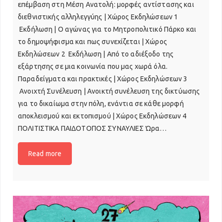
επέμβαση στη Μέση Ανατολή: μορφές αντίστασης και
διεθνιστικής αλληλεγγύης | Χώρος Εκδηλώσεων 1
Εκδήλωση | Ο αγώνας για το Μητροπολιτικό Πάρκο και
το δημοψήφισμα και πως συνεχίζεται | Χώρος
Εκδηλώσεων 2 Εκδήλωση | Από το αδιέξοδο της
εξάρτησης σε μια κοινωνία που μας χωρά όλα.
Παραδείγματα και πρακτικές | Χώρος Εκδηλώσεων 3
Ανοιχτή Συνέλευση | Ανοικτή συνέλευση της δικτύωσης
για το δικαίωμα στην πόλη, ενάντια σε κάθε μορφή
αποκλεισμού και εκτοπισμού | Χώρος Εκδηλώσεων 4
ΠΟΛΙΤΙΣΤΙΚΑ ΠΑΙΔΟΤΟΠΟΣ ΣΥΝΑΥΛΙΕΣ Ώρα…
Read more