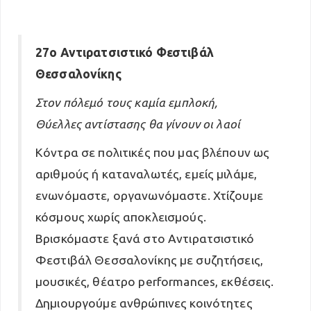
27ο Αντιρατσιστικό Φεστιβάλ
Θεσσαλονίκης
Στον πόλεμό τους καμία εμπλοκή,
Θύελλες αντίστασης θα γίνουν οι λαοί
Κόντρα σε πολιτικές που μας βλέπουν ως
αριθμούς ή καταναλωτές, εμείς μιλάμε,
ενωνόμαστε, οργανωνόμαστε. Χτίζουμε
κόσμους χωρίς αποκλεισμούς.
Βρισκόμαστε ξανά στο Αντιρατσιστικό
Φεστιβάλ Θεσσαλονίκης με συζητήσεις,
μουσικές, θέατρο performances, εκθέσεις.
Δημιουργούμε ανθρώπινες κοινότητες