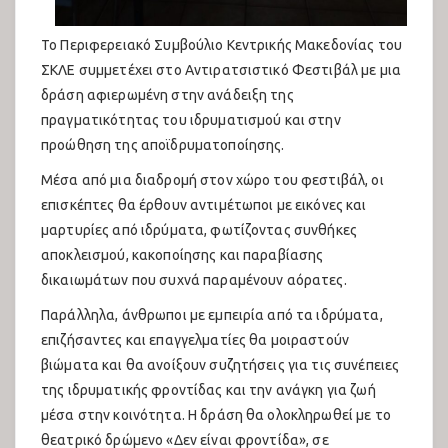
Το Περιφερειακό Συμβούλιο Κεντρικής Μακεδονίας του
ΣΚΛΕ συμμετέχει στο Αντιρατσιστικό Φεστιβάλ με μια
δράση αφιερωμένη στην ανάδειξη της
πραγματικότητας του ιδρυματισμού και στην
προώθηση της αποϊδρυματοποίησης.
Μέσα από μια διαδρομή στον χώρο του φεστιβάλ, οι
επισκέπτες θα έρθουν αντιμέτωποι με εικόνες και
μαρτυρίες από ιδρύματα, φωτίζοντας συνθήκες
αποκλεισμού, κακοποίησης και παραβίασης
δικαιωμάτων που συχνά παραμένουν αόρατες.
Παράλληλα, άνθρωποι με εμπειρία από τα ιδρύματα,
επιζήσαντες και επαγγελματίες θα μοιραστούν
βιώματα και θα ανοίξουν συζητήσεις για τις συνέπειες
της ιδρυματικής φροντίδας και την ανάγκη για ζωή
μέσα στην κοινότητα. Η δράση θα ολοκληρωθεί με το
θεατρικό δρώμενο «Δεν είναι φροντίδα», σε