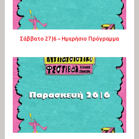
Σάββατο 27|6 – Ημερήσιο Πρόγραμμα