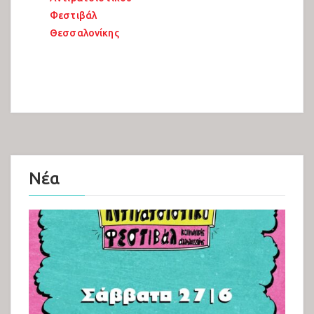
Φεστιβάλ
Θεσσαλονίκης
Νέα