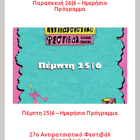
Παρασκευή 26|6 – Ημερήσιο
Πρόγραμμα
Πέμπτη 25|6 – Ημερήσιο Πρόγραμμα
27ο Αντιρατσιστικό Φεστιβάλ