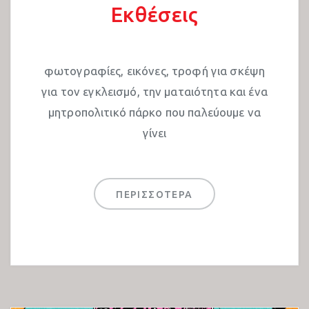
Εκθέσεις
φωτογραφίες, εικόνες, τροφή για σκέψη
για τον εγκλεισμό, την ματαιότητα και ένα
μητροπολιτικό πάρκο που παλεύουμε να
γίνει
ΠΕΡΙΣΣΟΤΕΡΑ