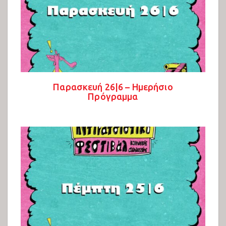
Παρασκευή 26|6 – Ημερήσιο
Πρόγραμμα