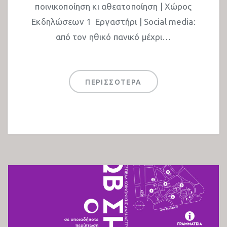
ποινικοποίηση κι αθεατοποίηση | Χώρος
Εκδηλώσεων 1 Εργαστήρι | Social media:
από τον ηθικό πανικό μέχρι…
ΠΕΡΙΣΣΟΤΕΡΑ