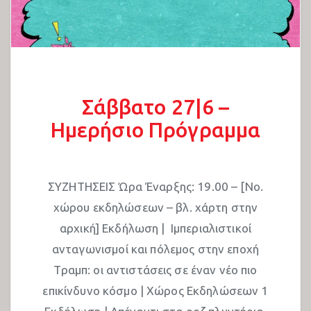
Σάββατο 27|6 –
Ημερήσιο Πρόγραμμα
ΣΥZΗΤΗΣΕΙΣ Ώρα Έναρξης: 19.00 – [No.
χώρου εκδηλώσεων – βλ. χάρτη στην
αρχική] Εκδήλωση | Ιμπεριαλιστικοί
ανταγωνισμοί και πόλεμος στην εποχή
Τραμπ: οι αντιστάσεις σε έναν νέο πιο
επικίνδυνο κόσμο | Χώρος Εκδηλώσεων 1