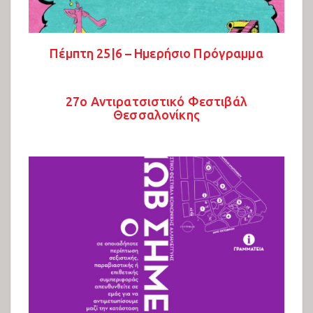
Πέμπτη 25|6 – Ημερήσιο Πρόγραμμα
27ο Αντιρατσιστικό Φεστιβάλ
Θεσσαλονίκης