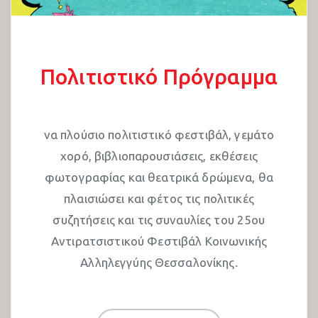
Πολιτιστικό Πρόγραμμα
να πλούσιο πολιτιστικό φεστιβάλ, γεμάτο
χορό, βιβλιοπαρουσιάσεις, εκθέσεις
φωτογραφίας και θεατρικά δρώμενα, θα
πλαισιώσει και φέτος τις πολιτικές
συζητήσεις και τις συναυλίες του 25ου
Αντιρατσιστικού Φεστιβάλ Κοινωνικής
Αλληλεγγύης Θεσσαλονίκης.