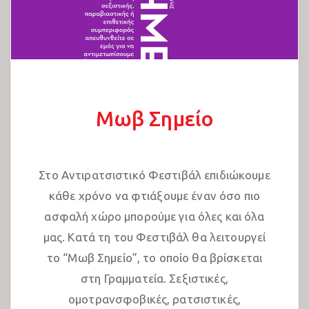
Μωβ Σημείο
Στο Αντιρατσιστικό Φεστιβάλ επιδιώκουμε
κάθε χρόνο να φτιάξουμε έναν όσο πιο
ασφαλή χώρο μπορούμε για όλες και όλα
μας. Κατά τη του Φεστιβάλ θα λειτουργεί
το “Μωβ Σημείο”, το οποίο θα βρίσκεται
στη Γραμματεία. Σεξιστικές,
ομοτρανσφοβικές, ρατσιστικές,