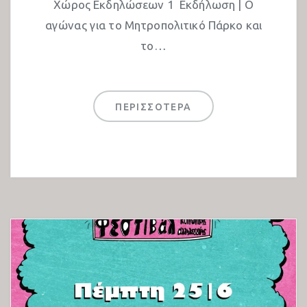
Χώρος Εκδηλώσεων 1 Εκδήλωση | Ο
αγώνας για το Μητροπολιτικό Πάρκο και
το…
ΠΕΡΙΣΣΟΤΕΡΑ