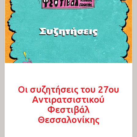
Οι συζητήσεις του 27ου
Αντιρατσιστικού
Φεστιβάλ
Θεσσαλονίκης