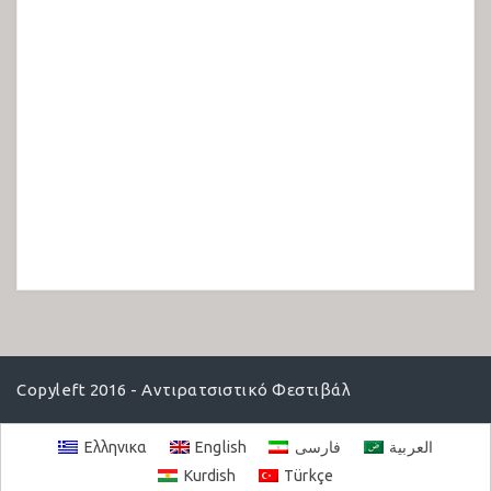
Copyleft 2016 - Αντιρατσιστικό Φεστιβάλ
Ελληνικα
English
فارسی
العربية
Kurdish
Türkçe