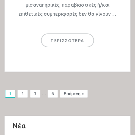
μισαναπηρικές, παραβιαστικές ή/και
επιθετικές συμπεριφορές δεν θα γίνουν…
ΠΕΡΙΣΣΟΤΕΡΑ
1
2
3
…
6
Επόμενη »
Νέα