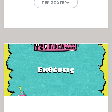
ΠΕΡΙΣΣΟΤΕΡΑ