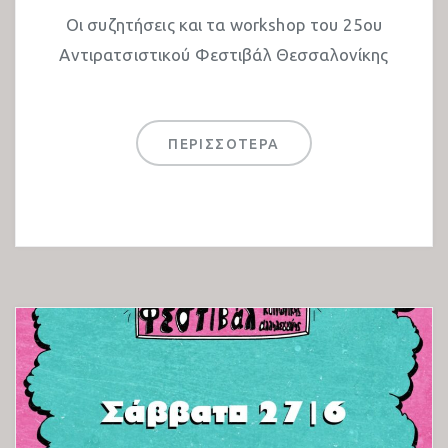
Οι συζητήσεις και τα workshop του 25ου
Αντιρατσιστικού Φεστιβάλ Θεσσαλονίκης
ΠΕΡΙΣΣΟΤΕΡΑ