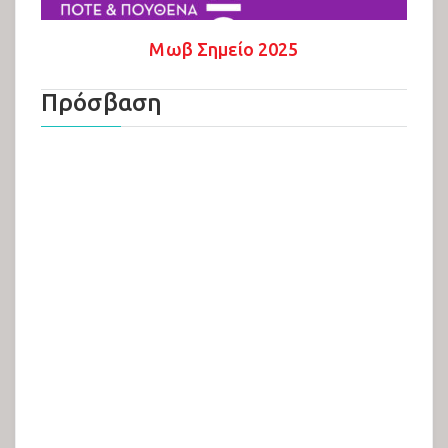
Μωβ Σημείο 2025
Πρόσβαση