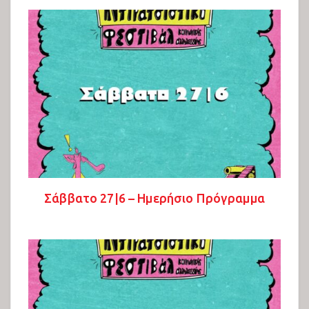
Σάββατο 27|6 – Ημερήσιο Πρόγραμμα