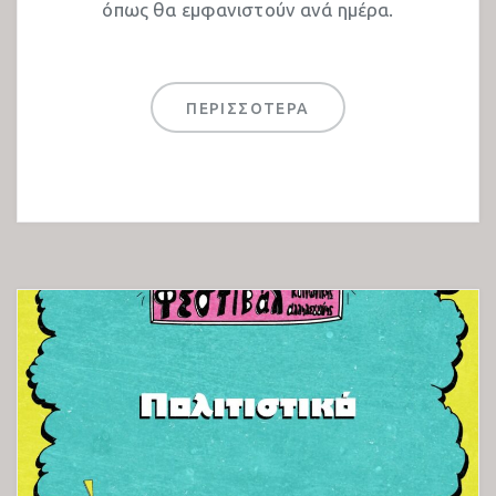
όπως θα εμφανιστούν ανά ημέρα.
Türkçe
ΠΕΡΙΣΣΟΤΕΡΑ