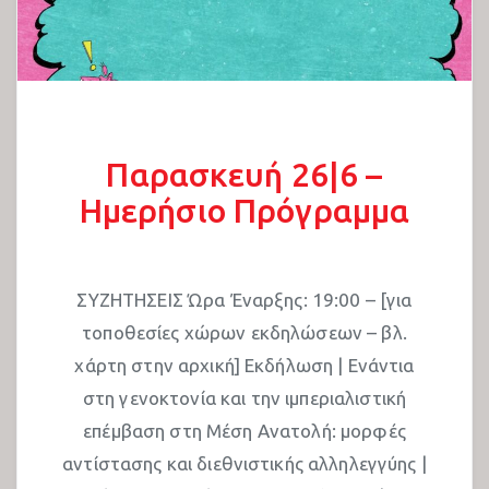
Παρασκευή 26|6 –
Ημερήσιο Πρόγραμμα
ΣΥZΗΤΗΣΕΙΣ Ώρα Έναρξης: 19:00 – [για
τοποθεσίες χώρων εκδηλώσεων – βλ.
χάρτη στην αρχική] Εκδήλωση | Ενάντια
στη γενοκτονία και την ιμπεριαλιστική
επέμβαση στη Μέση Ανατολή: μορφές
αντίστασης και διεθνιστικής αλληλεγγύης |